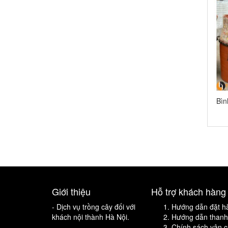
Bì
Giới thiệu
Hỗ trợ khách hàng
- Dịch vụ trồng cây đối với
Hướng dẫn đặt h
khách nội thành Hà Nội.
Hướng dẫn thanh
Chính sách vận 