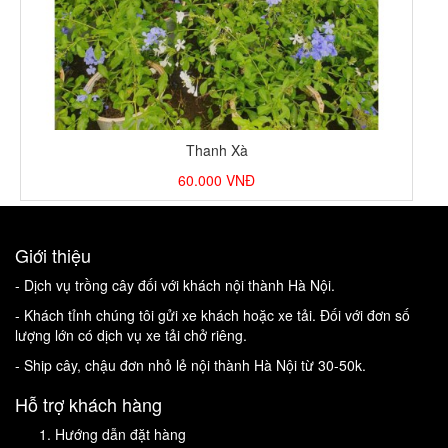
Thanh Xà
60.000
VNĐ
Giới thiệu
- Dịch vụ trồng cây đối với khách nội thành Hà Nội.
- Khách tỉnh chúng tôi gửi xe khách hoặc xe tải. Đối với đơn số
lượng lớn có dịch vụ xe tải chở riêng.
- Ship cây, chậu đơn nhỏ lẻ nội thành Hà Nội từ 30-50k.
Hỗ trợ khách hàng
Hướng dẫn đặt hàng