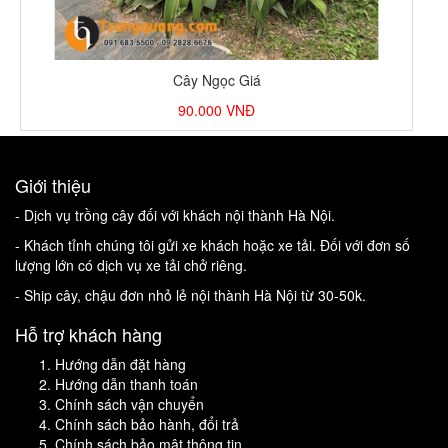
Cây Ngọc Giá
90.000
VNĐ
Giới thiệu
- Dịch vụ trồng cây đối với khách nội thành Hà Nội.
- Khách tỉnh chúng tôi gửi xe khách hoặc xe tải. Đối với đơn số
lượng lớn có dịch vụ xe tải chở riêng.
- Ship cây, chậu đơn nhỏ lẻ nội thành Hà Nội từ 30-50k.
Hỗ trợ khách hàng
Hướng dẫn đặt hàng
Hướng dẫn thanh toán
Chính sách vận chuyển
Chính sách bảo hành, đổi trả
Chính sách bảo mật thông tin.