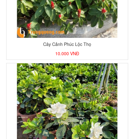
Cây Cảnh Phúc Lộc Thọ
10.000
VNĐ