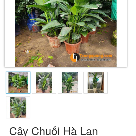
Cây Chuối Hà Lan