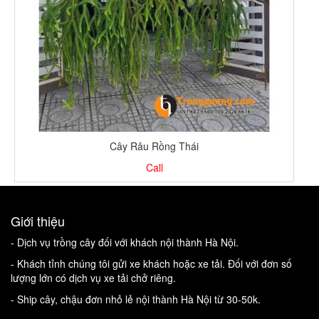
Cây Râu Rồng Thái
Call
Giới thiệu
- Dịch vụ trồng cây đối với khách nội thành Hà Nội.
- Khách tỉnh chúng tôi gửi xe khách hoặc xe tải. Đối với đơn số
lượng lớn có dịch vụ xe tải chở riêng.
- Ship cây, chậu đơn nhỏ lẻ nội thành Hà Nội từ 30-50k.