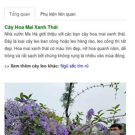
Tổng quan
Phụ kiện liên quan
Cây Hoa Mai Xanh Thái
Nhà vườn Ms Hà giới thiệu với các bạn cây hoa mai xanh thái.
Đây là loại cây leo ban công hoặc leo hàng rào, leo cổng thì rất
đẹp. Hoa mai xanh thái có màu tím đẹp, nở hoa quanh năm, dễ
trồng và rất sạch bởi chúng không rụng lá nhiều vào mùa đông.
>> Xem thêm cây leo khác:
Ngũ sắc tím rủ