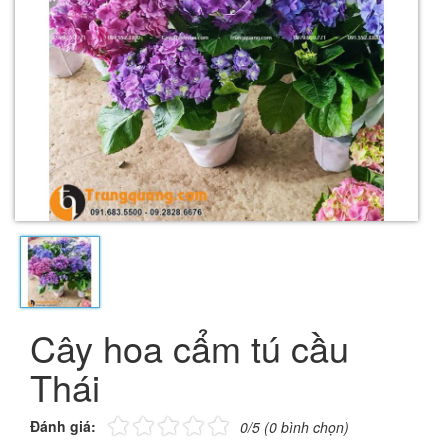
Cây hoa cẩm tú cầu
Thái
Đánh giá:
0/5 (0 bình chọn)