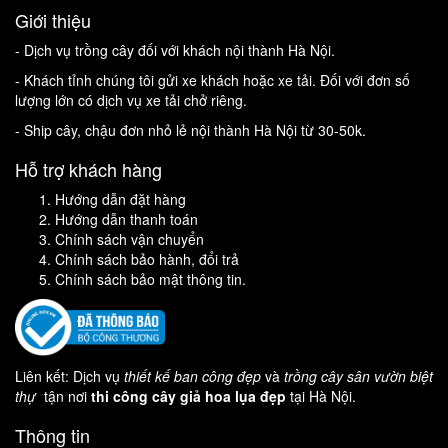
Giới thiệu
- Dịch vụ trồng cây đối với khách nội thành Hà Nội.
- Khách tỉnh chúng tôi gửi xe khách hoặc xe tải. Đối với đơn số
lượng lớn có dịch vụ xe tải chở riêng.
- Ship cây, chậu đơn nhỏ lẻ nội thành Hà Nội từ 30-50k.
Hỗ trợ khách hàng
Hướng dẫn đặt hàng
Hướng dẫn thanh toán
Chính sách vận chuyển
Chính sách bảo hành, đổi trả
Chính sách bảo mật thông tin.
Liên kết: Dịch vụ
thiết kế ban công đẹp
và
trồng cây sân vườn biệt
thự
tận nơi
thi công cây giả hoa lụa đẹp
tại Hà Nội.
Thông tin