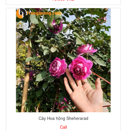
Cây Hoa hồng Sheherarad
Call