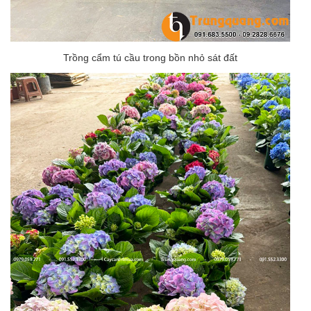
Trồng cẩm tú cầu trong bồn nhỏ sát đất