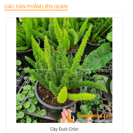
CÁC SẢN PHẨM LIÊN QUAN
Cây Đuôi Chồn