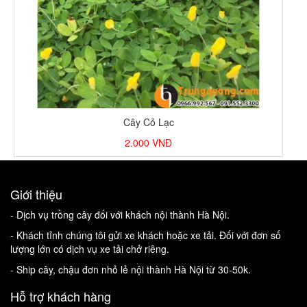
Cây Cỏ Lạc
2.000
VNĐ
Giới thiệu
- Dịch vụ trồng cây đối với khách nội thành Hà Nội.
- Khách tỉnh chúng tôi gửi xe khách hoặc xe tải. Đối với đơn số
lượng lớn có dịch vụ xe tải chở riêng.
- Ship cây, chậu đơn nhỏ lẻ nội thành Hà Nội từ 30-50k.
Hỗ trợ khách hàng