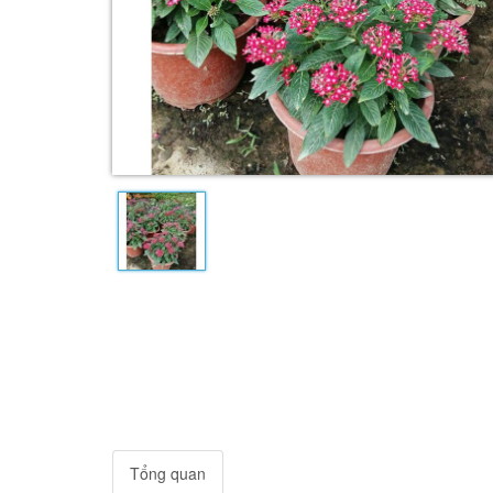
Tổng quan