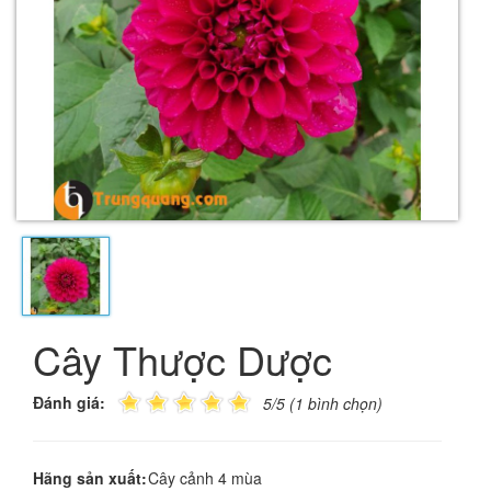
Cây Thược Dược
Đánh giá:
5/5 (1 bình chọn)
Hãng sản xuất:
Cây cảnh 4 mùa