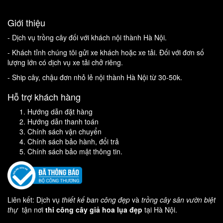
Giới thiệu
- Dịch vụ trồng cây đối với khách nội thành Hà Nội.
- Khách tỉnh chúng tôi gửi xe khách hoặc xe tải. Đối với đơn số
lượng lớn có dịch vụ xe tải chở riêng.
- Ship cây, chậu đơn nhỏ lẻ nội thành Hà Nội từ 30-50k.
Hỗ trợ khách hàng
Hướng dẫn đặt hàng
Hướng dẫn thanh toán
Chính sách vận chuyển
Chính sách bảo hành, đổi trả
Chính sách bảo mật thông tin.
Liên kết: Dịch vụ
thiết kế ban công đẹp
và
trồng cây sân vườn biệt
thự
tận nơi
thi công cây giả hoa lụa đẹp
tại Hà Nội.