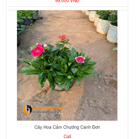
99.000
VNĐ
Cây Hoa Cẩm Chướng Cánh Đơn
Call