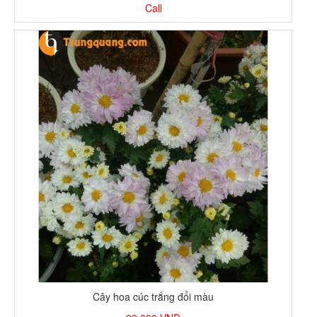
Call
Cây hoa cúc trắng đổi màu