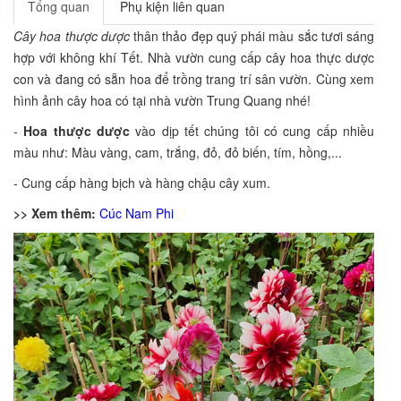
Tổng quan
Phụ kiện liên quan
Cây hoa thược dược
thân thảo đẹp quý phái màu sắc tươi sáng
hợp với không khí Tết. Nhà vườn cung cấp cây hoa thực dược
con và đang có sẵn hoa để trồng trang trí sân vườn. Cùng xem
hình ảnh cây hoa có tại nhà vườn Trung Quang nhé!
-
Hoa thược dược
vào dịp tết chúng tôi có cung cấp nhiều
màu như: Màu vàng, cam, trắng, đỏ, đỏ biến, tím, hồng,...
- Cung cấp hàng bịch và hàng chậu cây xum.
>> Xem thêm:
Cúc Nam Phi