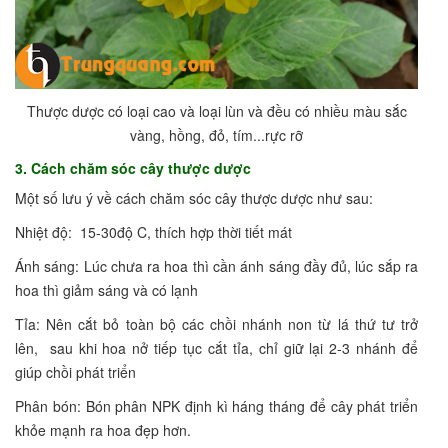
Thược dược có loại cao và loại lùn và đều có nhiều màu sắc
vàng, hồng, đỏ, tím...rực rỡ
3. Cách chăm sóc cây thược dược
Một số lưu ý về cách chăm sóc cây thược dược như sau:
Nhiệt độ: 15-30độ C, thích hợp thời tiết mát
Ánh sáng: Lúc chưa ra hoa thì cần ánh sáng đầy đủ, lúc sắp ra
hoa thì giảm sáng và có lạnh
Tỉa: Nên cắt bỏ toàn bộ các chồi nhánh non từ lá thứ tư trở
lên, sau khi hoa nở tiếp tục cắt tỉa, chỉ giữ lại 2-3 nhánh để
giúp chồi phát triển
Phân bón: Bón phân NPK định kì háng tháng để cây phát triển
khỏe mạnh ra hoa đẹp hơn.