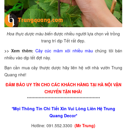
Hoa thực dược màu biến
được nhiều người lựa chọn về trồng
trang trí dịp Tết rất đẹp.
>> Xem thêm:
Cây cúc mâm xôi nhiều màu
chúng tôi bán
nhiều vào dịp tết đợt này.
Bạn cần mua cây thược dược hãy liên hệ với nhà vườn Trung
Quang nhé!
ĐẢM BẢO UY TÍN CHO CÁC KHÁCH HÀNG TẠI HÀ NỘI VẬN
CHUYỂN TẬN NHÀ!
**************************************************
*Mọi Thông Tin Chi Tiết Xin Vui Lòng Liên Hệ Trung
Quang Decor*
Hotline: 091.552.3300
(Mr Trung)