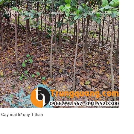
Cây mai tứ quý 1 thân