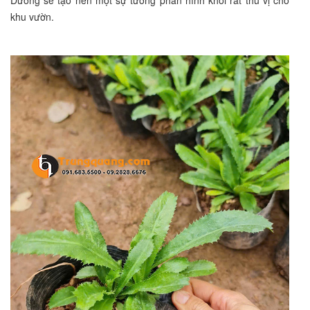
khu vườn.