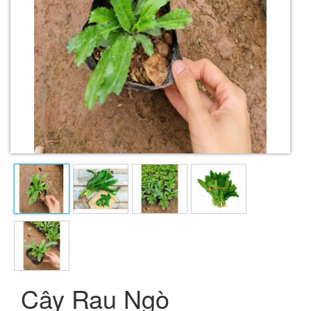
Cây Rau Ngò