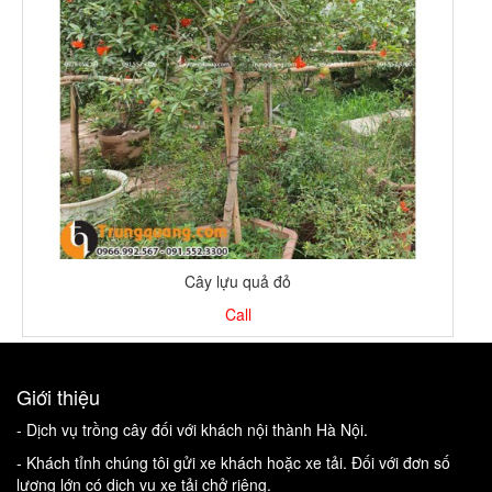
Cây lựu quả đỏ
Call
Giới thiệu
- Dịch vụ trồng cây đối với khách nội thành Hà Nội.
- Khách tỉnh chúng tôi gửi xe khách hoặc xe tải. Đối với đơn số
lượng lớn có dịch vụ xe tải chở riêng.