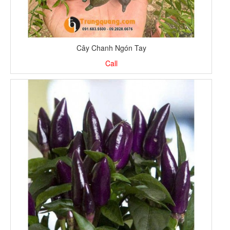
Cây Chanh Ngón Tay
Call