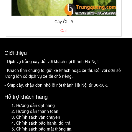
Cây Ổi Lê
Call
Giới thiệu
- Dịch vụ trồng cây đối với khách nội thành Hà Nội.
- Khách tỉnh chúng tôi gửi xe khách hoặc xe tải. Đối với đơn số
lượng lớn có dịch vụ xe tải chở riêng.
- Ship cây, chậu đơn nhỏ lẻ nội thành Hà Nội từ 30-50k.
Hỗ trợ khách hàng
Hướng dẫn đặt hàng
Hướng dẫn thanh toán
Chính sách vận chuyển
Chính sách bảo hành, đổi trả
Chính sách bảo mật thông tin.