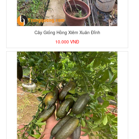
Cây Giống Hồng Xiêm Xuân Đỉnh
10.000
VNĐ