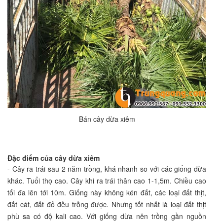
Bán cây dừa xiêm
Đặc điểm của cây dừa xiêm
- Cây ra trái sau 2 năm trồng, khá nhanh so với các giống dừa
khác. Tuổi thọ cao. Cây khi ra trái thân cao 1-1,5m. Chiều cao
tối đa lên tới 10m. Giống này không kén đất, các loại đất thịt,
đất cát, đất đỏ đều trồng được. Nhưng tốt nhất là loại đất thịt
phù sa có độ kali cao. Với giống dừa nên trồng gần nguồn