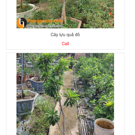
Cây lựu quả đỏ
Call