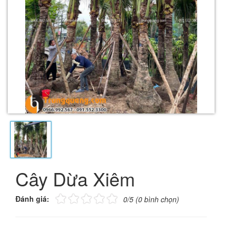
Cây Dừa Xiêm
Đánh giá:
0/5 (0 bình chọn)